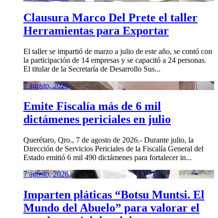
Clausura Marco Del Prete el taller
Herramientas para Exportar
El taller se impartió de marzo a julio de este año, se contó con
la participación de 14 empresas y se capacitó a 24 personas.
El titular de la Secretaría de Desarrollo Sus...
7 agosto, 2026
Emite Fiscalía más de 6 mil
dictámenes periciales en julio
Querétaro, Qro., 7 de agosto de 2026.- Durante julio, la
Dirección de Servicios Periciales de la Fiscalía General del
Estado emitió 6 mil 490 dictámenes para fortalecer in...
7 agosto, 2026
Imparten pláticas “Botsu Muntsi. El
Mundo del Abuelo” para valorar el