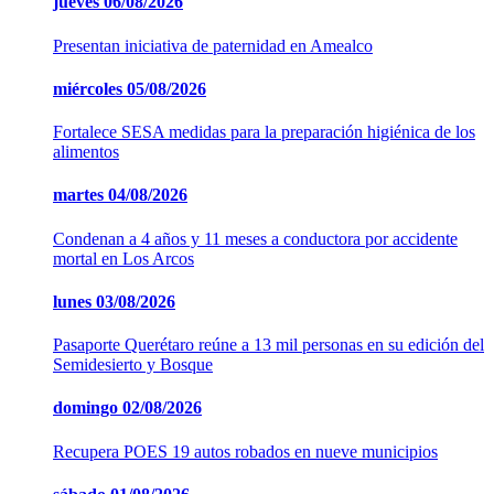
jueves
06/08/2026
Presentan iniciativa de paternidad en Amealco
miércoles
05/08/2026
Fortalece SESA medidas para la preparación higiénica de los
alimentos
martes
04/08/2026
Condenan a 4 años y 11 meses a conductora por accidente
mortal en Los Arcos
lunes
03/08/2026
Pasaporte Querétaro reúne a 13 mil personas en su edición del
Semidesierto y Bosque
domingo
02/08/2026
Recupera POES 19 autos robados en nueve municipios