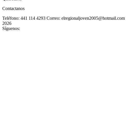
Contactanos
Teléfono: 441 114 4293
Correo: elregionaljoven2005@hotmail.com
2026
Síguenos: