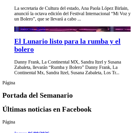
La secretaria de Cultura del estado, Ana Paola López Birlain,
anunció la octava edición del Festival Internacional “Mi Voz y
un Bolero”, que se llevará a cabo ...
10 febrero, 2026
El Lunario listo para la rumba y el
bolero
Danny Frank, La Continental MX, Sandra Itzel y Susana
Zabaleta, llevarán “Rumba y Bolero” Danny Frank, La
Continental Mx, Sandra Itzel, Susana Zabaleta, Los Tr...
Página
Portada del Semanario
Últimas noticias en Facebook
Página