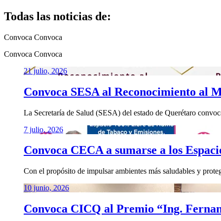
Todas las noticias de:
Convoca
Convoca
Convoca
Convoca
21 julio, 2026
Convoca SESA al Reconocimiento al M
La Secretaría de Salud (SESA) del estado de Querétaro convoca a
7 julio, 2026
Convoca CECA a sumarse a los Espaci
Con el propósito de impulsar ambientes más saludables y protege
10 junio, 2026
Convoca CICQ al Premio “Ing. Fernan