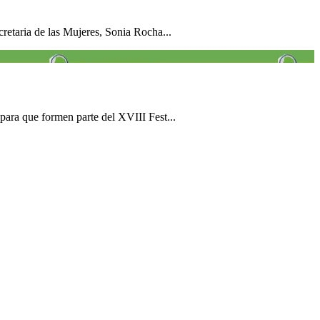
etaria de las Mujeres, Sonia Rocha...
 para que formen parte del XVIII Fest...