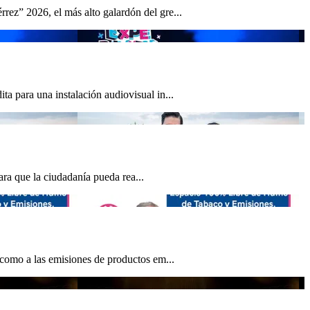
rez” 2026, el más alto galardón del gre...
a para una instalación audiovisual in...
para que la ciudadanía pueda rea...
 como a las emisiones de productos em...