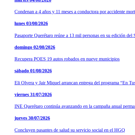
Condenan a 4 años y 11 meses a conductora por accidente mort
lunes
03/08/2026
Pasaporte Querétaro reúne a 13 mil personas en su edición del
domingo
02/08/2026
Recupera POES 19 autos robados en nueve municipios
sábado
01/08/2026
Eli Olvera y Jair Miquel arrancan entrega del programa “En Tu
viernes
31/07/2026
INE Querétaro continúa avanzando en la campaña anual perm
jueves
30/07/2026
Concluyen pasantes de salud su servicio social en el HGQ