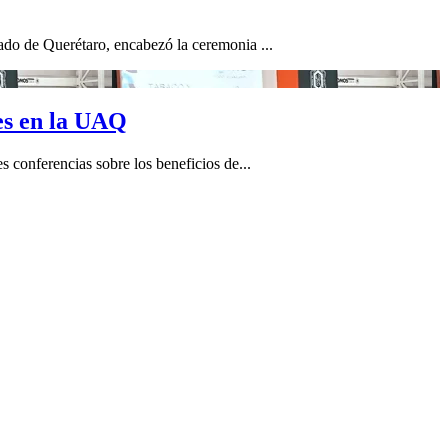
ado de Querétaro, encabezó la ceremonia ...
es en la UAQ
 conferencias sobre los beneficios de...