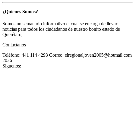
¿Quienes Somos?
Somos un semanario informativo el cual se encarga de llevar
noticias para todos los ciudadanos de nuestro bonito estado de
Querétaro,
Contactanos
Teléfono: 441 114 4293
Correo: elregionaljoven2005@hotmail.com
2026
Síguenos: