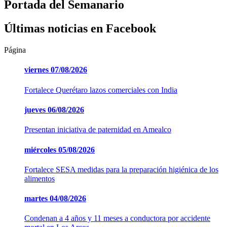
Portada del Semanario
Últimas noticias en Facebook
Página
viernes
07/08/2026
Fortalece Querétaro lazos comerciales con India
jueves
06/08/2026
Presentan iniciativa de paternidad en Amealco
miércoles
05/08/2026
Fortalece SESA medidas para la preparación higiénica de los
alimentos
martes
04/08/2026
Condenan a 4 años y 11 meses a conductora por accidente