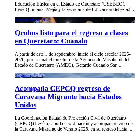
Educación Básica en el Estado de Querétaro (USEBEQ),
Irene Quintanar Mejía y la secretaria de Educación del estad...
1 septiembre, 2025
Qrobus listo para el regreso a clases
en Querétaro: Cuanalo
A partir de este 1 de septiembre, inició el ciclo escolar 2025-
2026, por lo cual el director de la Agencia de Movilidad del
Estado de Querétaro (AMEQ), Gerardo Cuanalo San...
9 agosto, 2025
Acompaña CEPCQ regreso de
Caravana Migrante hacia Estados
Unidos
La Coordinación Estatal de Protección Civil de Querétaro
(CEPCQ) llevó a cabo la coordinación y acompañamiento de
la Caravana Migrante de Verano 2025, en su regreso hacia ...