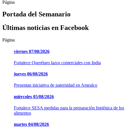
Página
Portada del Semanario
Últimas noticias en Facebook
Página
viernes
07/08/2026
Fortalece Querétaro lazos comerciales con India
jueves
06/08/2026
Presentan iniciativa de paternidad en Amealco
miércoles
05/08/2026
Fortalece SESA medidas para la preparación higiénica de los
alimentos
martes
04/08/2026