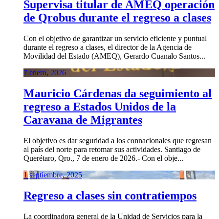
Supervisa titular de AMEQ operación
de Qrobus durante el regreso a clases
Con el objetivo de garantizar un servicio eficiente y puntual
durante el regreso a clases, el director de la Agencia de
Movilidad del Estado (AMEQ), Gerardo Cuanalo Santos...
7 enero, 2026
Mauricio Cárdenas da seguimiento al
regreso a Estados Unidos de la
Caravana de Migrantes
El objetivo es dar seguridad a los connacionales que regresan
al país del norte para retomar sus actividades. Santiago de
Querétaro, Qro., 7 de enero de 2026.- Con el obje...
1 septiembre, 2025
Regreso a clases sin contratiempos
La coordinadora general de la Unidad de Servicios para la