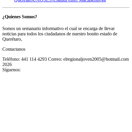
¿Quienes Somos?
Somos un semanario informativo el cual se encarga de llevar
noticias para todos los ciudadanos de nuestro bonito estado de
Querétaro,
Contactanos
Teléfono: 441 114 4293
Correo: elregionaljoven2005@hotmail.com
2026
Síguenos: