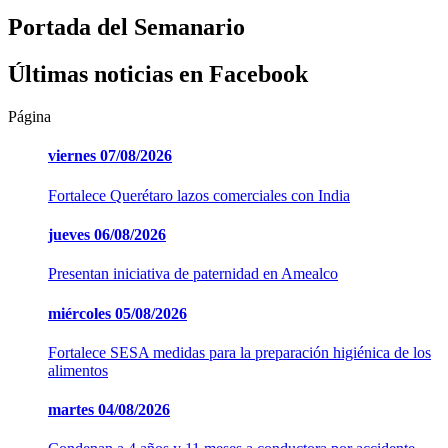
Portada del Semanario
Últimas noticias en Facebook
Página
viernes
07/08/2026
Fortalece Querétaro lazos comerciales con India
jueves
06/08/2026
Presentan iniciativa de paternidad en Amealco
miércoles
05/08/2026
Fortalece SESA medidas para la preparación higiénica de los
alimentos
martes
04/08/2026