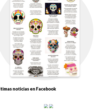
ltimas noticias en Facebook