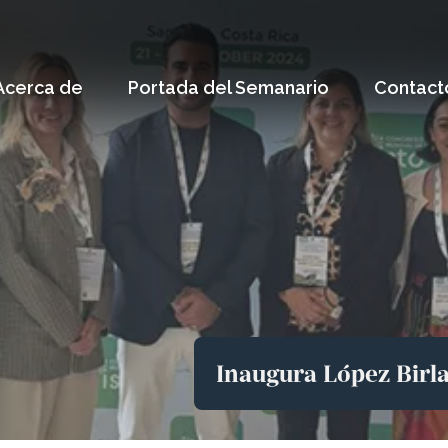
Acerca de
Portada del Semanario
Contact