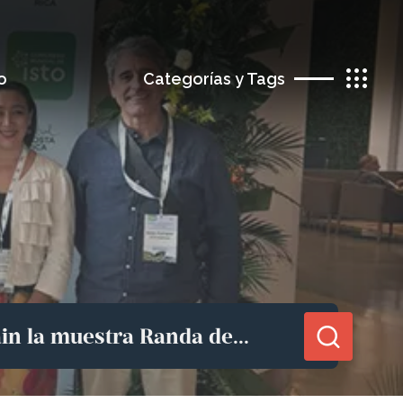
o
Categorías y Tags