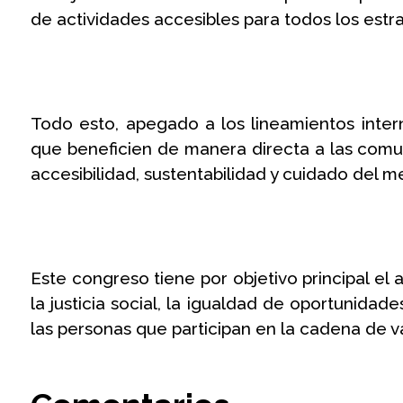
de actividades accesibles para todos los estra
Todo esto, apegado a los lineamientos intern
que beneficien de manera directa a las comu
accesibilidad, sustentabilidad y cuidado del 
Este congreso tiene por objetivo principal el 
la justicia social, la igualdad de oportunidad
las personas que participan en la cadena de va