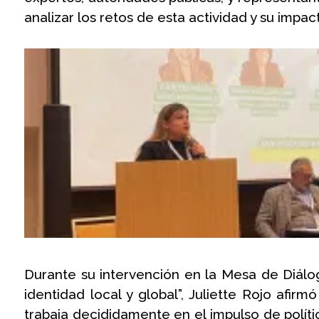
analizar los retos de esta actividad y su impa
Durante su intervención en la Mesa de Diálo
identidad local y global”, Juliette Rojo afi
trabaja decididamente en el impulso de políti