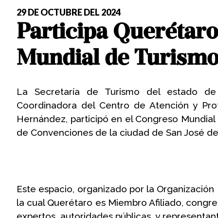
29 DE OCTUBRE DEL 2024
Participa Querétaro
Mundial de Turismo
La Secretaría de Turismo del estado de
Coordinadora del Centro de Atención y Prote
Hernández, participó en el Congreso Mundial 
de Convenciones de la ciudad de San José de
Este espacio, organizado por la Organización I
la cual Querétaro es Miembro Afiliado, congre
expertos, autoridades públicas, y representante