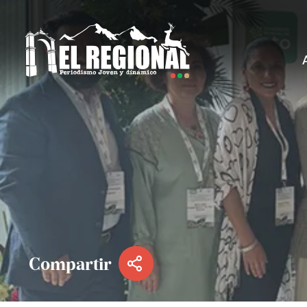
Compartir