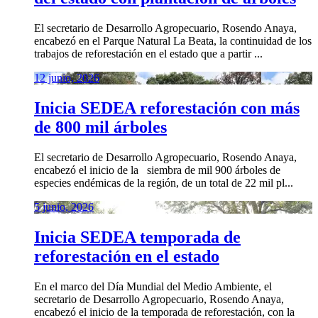
El secretario de Desarrollo Agropecuario, Rosendo Anaya,
encabezó en el Parque Natural La Beata, la continuidad de los
trabajos de reforestación en el estado que a partir ...
12 junio, 2026
Inicia SEDEA reforestación con más
de 800 mil árboles
El secretario de Desarrollo Agropecuario, Rosendo Anaya,
encabezó el inicio de la siembra de mil 900 árboles de
especies endémicas de la región, de un total de 22 mil pl...
5 junio, 2026
Inicia SEDEA temporada de
reforestación en el estado
En el marco del Día Mundial del Medio Ambiente, el
secretario de Desarrollo Agropecuario, Rosendo Anaya,
encabezó el inicio de la temporada de reforestación, con la