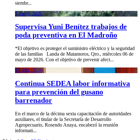
siembr...
7 mayo, 2026
Supervisa Yuni Benítez trabajos de
poda preventiva en El Madroño
*El objetivo es proteger el suministro eléctrico y la seguridad
de las familias Landa de Matamoros, Qro., miércoles 06 de
mayo de 2026. Con el objetivo de prevenir afect...
15 abril, 2026
Continua SEDEA labor informativa
para prevención del gusano
barrenador
En el marco de la décima sexta capacitación de autoridades
auxiliares, el titular de la Secretaría de Desarrollo
Agropecuario, Rosendo Anaya, encabezó la reunión
informati...