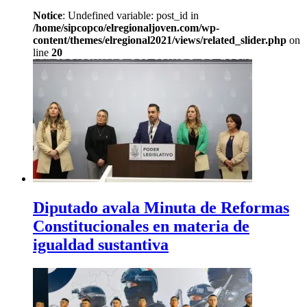
Notice
: Undefined variable: post_id in
/home/sipcopco/elregionaljoven.com/wp-
content/themes/elregional2021/views/related_slider.php
on
line
20
Diputado avala Minuta de Reformas
Constitucionales en materia de
igualdad sustantiva