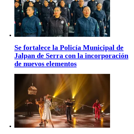
Se fortalece la Policía Municipal de
Jalpan de Serra con la incorporación
de nuevos elementos