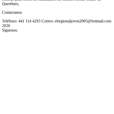
Querétaro,
Contactanos
Teléfono: 441 114 4293
Correo: elregionaljoven2005@hotmail.com
2026
Síguenos: