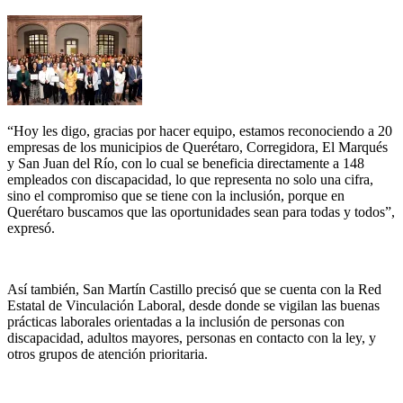
“Hoy les digo, gracias por hacer equipo, estamos reconociendo a 20
empresas de los municipios de Querétaro, Corregidora, El Marqués
y San Juan del Río, con lo cual se beneficia directamente a 148
empleados con discapacidad, lo que representa no solo una cifra,
sino el compromiso que se tiene con la inclusión, porque en
Querétaro buscamos que las oportunidades sean para todas y todos”,
expresó.
Así también, San Martín Castillo precisó que se cuenta con la Red
Estatal de Vinculación Laboral, desde donde se vigilan las buenas
prácticas laborales orientadas a la inclusión de personas con
discapacidad, adultos mayores, personas en contacto con la ley, y
otros grupos de atención prioritaria.