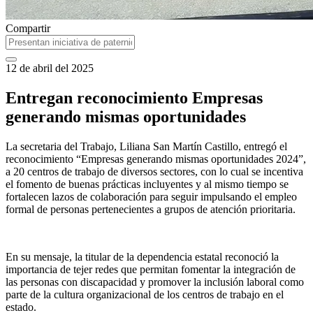
Compartir
12 de abril del 2025
Entregan reconocimiento Empresas
generando mismas oportunidades
La secretaria del Trabajo, Liliana San Martín Castillo, entregó el
reconocimiento “Empresas generando mismas oportunidades 2024”,
a 20 centros de trabajo de diversos sectores, con lo cual se incentiva
el fomento de buenas prácticas incluyentes y al mismo tiempo se
fortalecen lazos de colaboración para seguir impulsando el empleo
formal de personas pertenecientes a grupos de atención prioritaria.
En su mensaje, la titular de la dependencia estatal reconoció la
importancia de tejer redes que permitan fomentar la integración de
las personas con discapacidad y promover la inclusión laboral como
parte de la cultura organizacional de los centros de trabajo en el
estado.