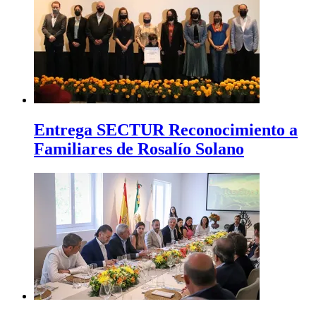
Entrega SECTUR Reconocimiento a
Familiares de Rosalío Solano