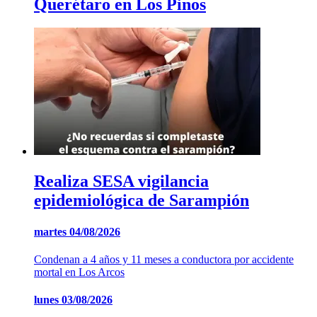
Querétaro en Los Pinos
Realiza SESA vigilancia
epidemiológica de Sarampión
martes
04/08/2026
Condenan a 4 años y 11 meses a conductora por accidente
mortal en Los Arcos
lunes
03/08/2026