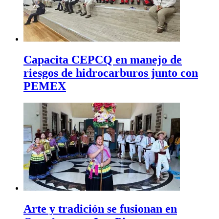
Capacita CEPCQ en manejo de
riesgos de hidrocarburos junto con
PEMEX
Arte y tradición se fusionan en