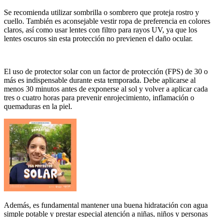
Se recomienda utilizar sombrilla o sombrero que proteja rostro y
cuello. También es aconsejable vestir ropa de preferencia en colores
claros, así como usar lentes con filtro para rayos UV, ya que los
lentes oscuros sin esta protección no previenen el daño ocular.
El uso de protector solar con un factor de protección (FPS) de 30 o
más es indispensable durante esta temporada. Debe aplicarse al
menos 30 minutos antes de exponerse al sol y volver a aplicar cada
tres o cuatro horas para prevenir enrojecimiento, inflamación o
quemaduras en la piel.
Además, es fundamental mantener una buena hidratación con agua
simple potable y prestar especial atención a niñas, niños y personas