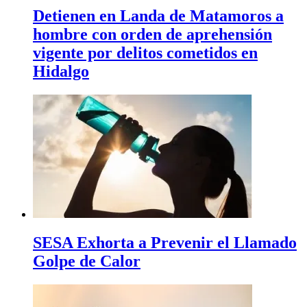
Detienen en Landa de Matamoros a
hombre con orden de aprehensión
vigente por delitos cometidos en
Hidalgo
SESA Exhorta a Prevenir el Llamado
Golpe de Calor