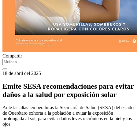
Compartir
18 de abril del 2025
Emite SESA recomendaciones para evitar
daños a la salud por exposición solar
Ante las altas temperaturas la Secretaría de Salud (SESA) del estado
de Querétaro exhorta a la población a evitar la exposición
prolongada al sol, para evitar daños leves o crónicos en la piel y los
ojos.