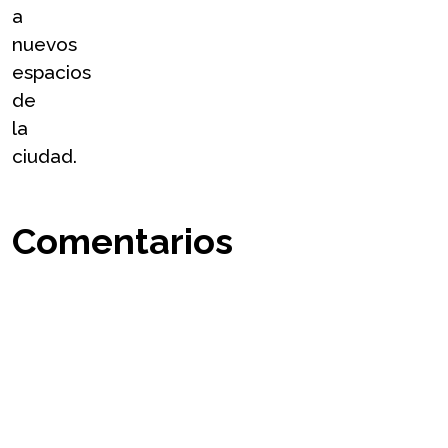
a 
nuevos 
espacios 
de 
la 
ciudad.
Comentarios