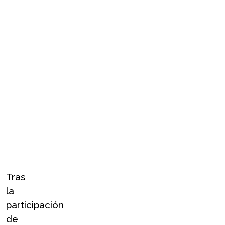
Tras 
la 
participación 
de 