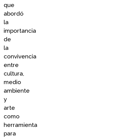
que 
abordó 
la 
importancia 
de 
la 
convivencia 
entre 
cultura, 
medio 
ambiente 
y 
arte 
como 
herramienta 
para 