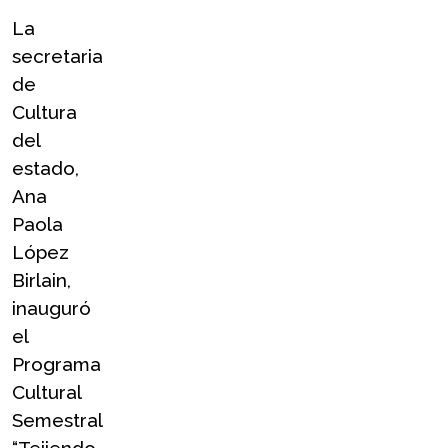
La 
secretaria 
de 
Cultura 
del 
estado, 
Ana 
Paola 
López 
Birlain, 
inauguró 
el 
Programa 
Cultural 
Semestral 