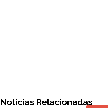
Noticias Relacionadas