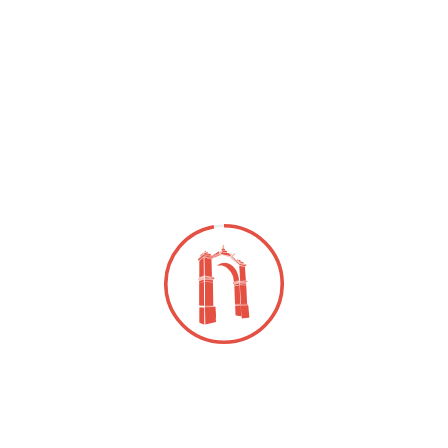
Opciones
Descargar