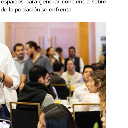
espacios para generar conciencia sobre 
 de la población se enfrenta.