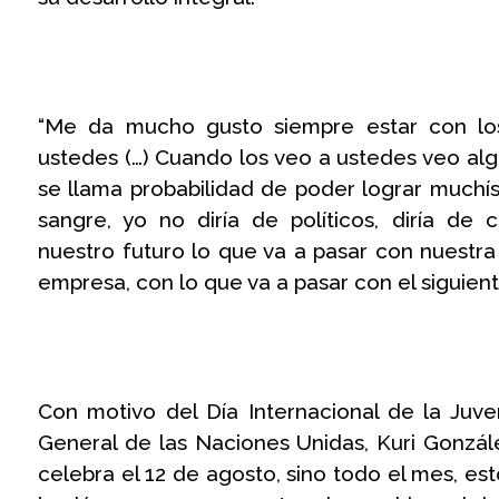
“Me da mucho gusto siempre estar con los 
ustedes (…) Cuando los veo a ustedes veo alg
se llama probabilidad de poder lograr muchís
sangre, yo no diría de políticos, diría de
nuestro futuro lo que va a pasar con nuestra
empresa, con lo que va a pasar con el siguien
Con motivo del Día Internacional de la Juve
General de las Naciones Unidas, Kuri Gonzále
celebra el 12 de agosto, sino todo el mes, est