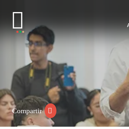
Compartir