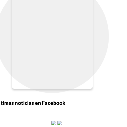
ltimas noticias en Facebook