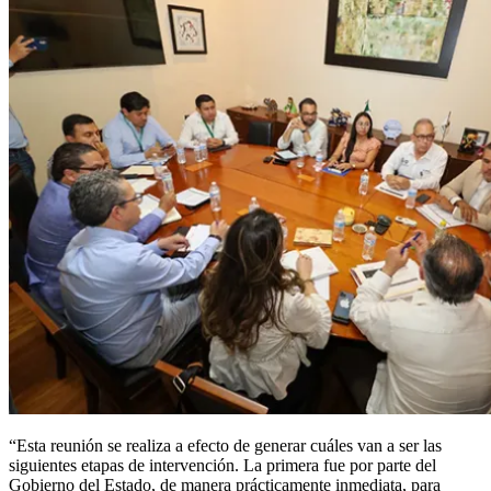
“Esta reunión se realiza a efecto de generar cuáles van a ser las
siguientes etapas de intervención. La primera fue por parte del
Gobierno del Estado, de manera prácticamente inmediata, para