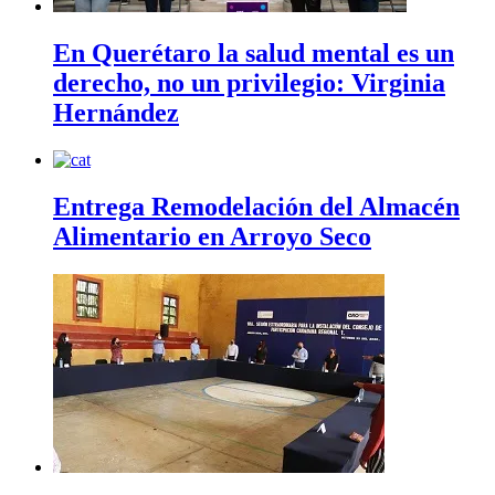
En Querétaro la salud mental es un
derecho, no un privilegio: Virginia
Hernández
Entrega Remodelación del Almacén
Alimentario en Arroyo Seco