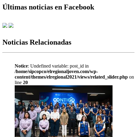
Últimas noticias en Facebook
Noticias Relacionadas
Notice
: Undefined variable: post_id in
/home/sipcopco/elregionaljoven.com/wp-
content/themes/elregional2021/views/related_slider.php
on
line
20