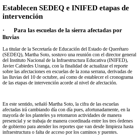
Establecen SEDEQ e INIFED etapas de
intervención
·
Para las escuelas de la sierra afectadas por
lluvias
La titular de la Secretaría de Educación del Estado de Querétaro
(SEDEQ), Martha Soto, sostuvo una reunión con el director general
del Instituto Nacional de la Infraestructura Educativa (INIFED),
Javier Cabiedes Uranga, con la finalidad de actualizar el reporte
sobre las afectaciones en escuelas de la zona serrana, derivadas de
las lluvias del 10 de octubre, así como de establecer el cronograma
de las etapas de intervención acorde al nivel de afectación.
En este sentido, señaló Martha Soto, la cifra de las escuelas
afectadas irá cambiando día con día pues, afortunadamente, en la
mayoría de los planteles ya retomaron actividades de manera
presencial y se trabaja de manera coordinada entre los tres órdenes
de gobierno para atender los reportes que van desde limpieza hasta
infraestructura o falta de acceso por los caminos y puentes.