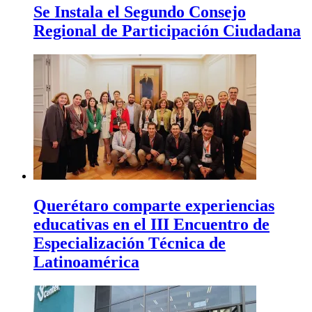
Se Instala el Segundo Consejo
Regional de Participación Ciudadana
Querétaro comparte experiencias
educativas en el III Encuentro de
Especialización Técnica de
Latinoamérica