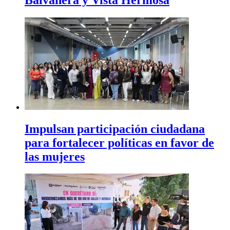
Impulsan participación ciudadana
para fortalecer políticas en favor de
las mujeres