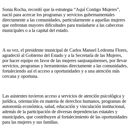
Sonia Rocha, recordó que la estrategia “Aquí Contigo Mujeres”,
nació para acercar los programas y servicios gubernamentales
directamente a las comunidades, particularmente a aquellas mujeres
que enfrentan mayores dificultades para trasladarse a las cabeceras
municipales o a la capital del estado.
A su vez, el presidente municipal de Carlos Manuel Ledesma Flores,
agradeció al Gobierno del Estado y a la Secretaría de las Mujeres,
por hacer equipo en favor de las mujeres sanjoaquinenses, por llevar
servicios, programas y herramientas directamente a las comunidades,
fortaleciendo así el acceso a oportunidades y a una atención más
cercana y oportuna.
Las asistentes tuvieron acceso a servicios de atención psicológica y
jurídica, orientación en materia de derechos humanos, programas de
autonomía económica, salud, educación y vinculación institucional,
además de la participación de diversas dependencias estatales y
municipales, que contribuyen al fortalecimiento de las oportunidades
para las mujeres y sus familias.