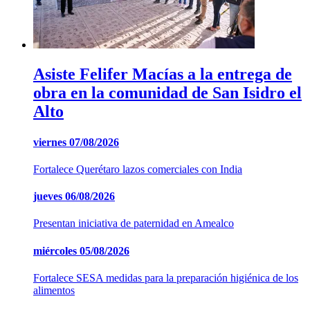
Asiste Felifer Macías a la entrega de
obra en la comunidad de San Isidro el
Alto
viernes
07/08/2026
Fortalece Querétaro lazos comerciales con India
jueves
06/08/2026
Presentan iniciativa de paternidad en Amealco
miércoles
05/08/2026
Fortalece SESA medidas para la preparación higiénica de los
alimentos