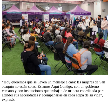
“Hoy queremos que se lleven un mensaje a casa: las mujeres de San
Joaquín no están solas. Estamos Aquí Contigo, con un gobierno
cercano y con instituciones que trabajan de manera coordinada para
atender sus necesidades y acompañarlas en cada etapa de su vida”,
expresó.