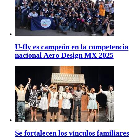
U-fly es campeón en la competencia
nacional Aero Design MX 2025
Se fortalecen los vínculos familiares