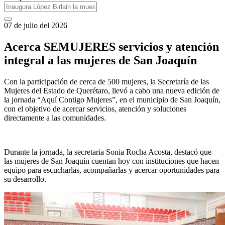
07 de julio del 2026
Acerca SEMUJERES servicios y atención
integral a las mujeres de San Joaquín
Con la participación de cerca de 500 mujeres, la Secretaría de las
Mujeres del Estado de Querétaro, llevó a cabo una nueva edición de
la jornada “Aquí Contigo Mujeres”, en el municipio de San Joaquín,
con el objetivo de acercar servicios, atención y soluciones
directamente a las comunidades.
Durante la jornada, la secretaria Sonia Rocha Acosta, destacó que
las mujeres de San Joaquín cuentan hoy con instituciones que hacen
equipo para escucharlas, acompañarlas y acercar oportunidades para
su desarrollo.