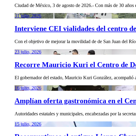
Ciudad de México, 3 de agosto de 2026.- Con más de 30 años de
31 julio, 2026
Interviene CEI vialidades del centro d
Con el objetivo de mejorar la movilidad de de San Juan del Río,
23 julio, 2026
Recorre Mauricio Kuri el Centro de 
El gobernador del estado, Mauricio Kuri González, acompañó al
16 julio, 2026
Amplían oferta gastronómica en el Cen
Autoridades estatales y municipales, encabezadas por la secreta
15 julio, 2026