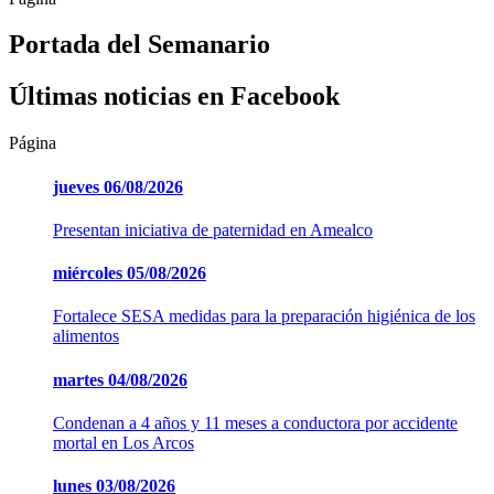
Portada del Semanario
Últimas noticias en Facebook
Página
jueves
06/08/2026
Presentan iniciativa de paternidad en Amealco
miércoles
05/08/2026
Fortalece SESA medidas para la preparación higiénica de los
alimentos
martes
04/08/2026
Condenan a 4 años y 11 meses a conductora por accidente
mortal en Los Arcos
lunes
03/08/2026