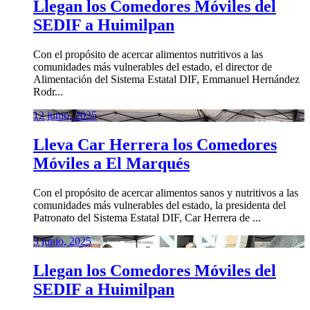
Llegan los Comedores Móviles del
SEDIF a Huimilpan
Con el propósito de acercar alimentos nutritivos a las
comunidades más vulnerables del estado, el director de
Alimentación del Sistema Estatal DIF, Emmanuel Hernández
Rodr...
12 junio, 2025
Lleva Car Herrera los Comedores
Móviles a El Marqués
Con el propósito de acercar alimentos sanos y nutritivos a las
comunidades más vulnerables del estado, la presidenta del
Patronato del Sistema Estatal DIF, Car Herrera de ...
3 junio, 2025
Llegan los Comedores Móviles del
SEDIF a Huimilpan