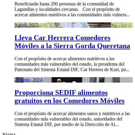
Beneficiarán hasta 200 personas de la comunidad de
Lagunillas y localidades cercanas. Con el propósito de
acercar alimentos nutritivos a las comunidades más vulnera...
3 abril, 2025
Lleva Car Herrera Comedores
Móviles a la Sierra Gorda Queretana
Con el propósito de acercar alimentos nutritivos a las
comunidades más vulnerables del estado, la presidenta del
Patronato del Sistema Estatal DIF, Car Herrera de Kuri, pu...
27 junio, 2024
Proporciona SEDIF alimentos
gratuitos en los Comedores Móviles
Con el propósito de acercar alimentos sanos y nutritivos a las
comunidades más vulnerables del estado, autoridades del
Sistema Estatal DIF, por medio de la Dirección de Al...
Página