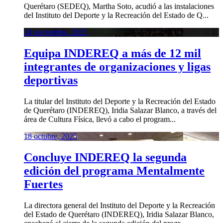
Querétaro (SEDEQ), Martha Soto, acudió a las instalaciones
del Instituto del Deporte y la Recreación del Estado de Q...
24 noviembre, 2025
Equipa INDEREQ a más de 12 mil
integrantes de organizaciones y ligas
deportivas
La titular del Instituto del Deporte y la Recreación del Estado
de Querétaro (INDEREQ), Iridia Salazar Blanco, a través del
área de Cultura Física, llevó a cabo el program...
18 octubre, 2025
Concluye INDEREQ la segunda
edición del programa Mentalmente
Fuertes
La directora general del Instituto del Deporte y la Recreación
del Estado de Querétaro (INDEREQ), Iridia Salazar Blanco,