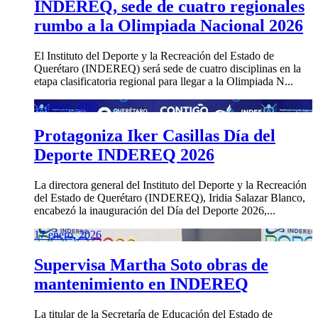
INDEREQ, sede de cuatro regionales
rumbo a la Olimpiada Nacional 2026
El Instituto del Deporte y la Recreación del Estado de
Querétaro (INDEREQ) será sede de cuatro disciplinas en la
etapa clasificatoria regional para llegar a la Olimpiada N...
4 marzo, 2026
Protagoniza Iker Casillas Día del
Deporte INDEREQ 2026
La directora general del Instituto del Deporte y la Recreación
del Estado de Querétaro (INDEREQ), Iridia Salazar Blanco,
encabezó la inauguración del Día del Deporte 2026,...
17 enero, 2026
Supervisa Martha Soto obras de
mantenimiento en INDEREQ
La titular de la Secretaría de Educación del Estado de