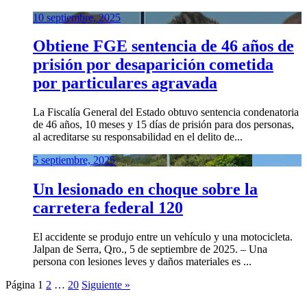
10 septiembre, 2025
Obtiene FGE sentencia de 46 años de
prisión por desaparición cometida
por particulares agravada
La Fiscalía General del Estado obtuvo sentencia condenatoria
de 46 años, 10 meses y 15 días de prisión para dos personas,
al acreditarse su responsabilidad en el delito de...
5 septiembre, 2025
Un lesionado en choque sobre la
carretera federal 120
El accidente se produjo entre un vehículo y una motocicleta.
Jalpan de Serra, Qro., 5 de septiembre de 2025. – Una
persona con lesiones leves y daños materiales es ...
Página
1
2
…
20
Siguiente »