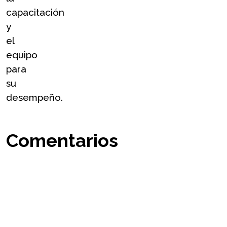
capacitación 
y 
el 
equipo 
para 
su 
desempeño.
Comentarios