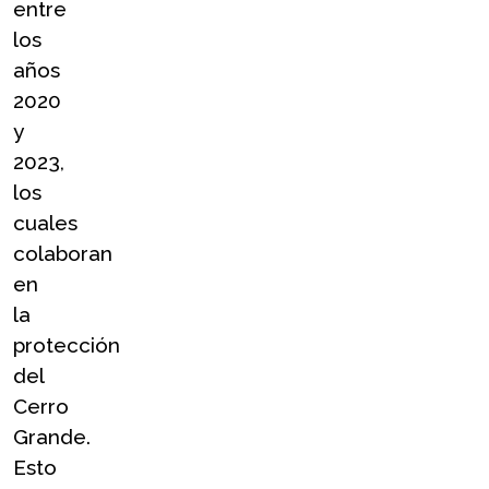
entre 
los 
años 
2020 
y 
2023, 
los 
cuales 
colaboran 
en 
la 
protección 
del 
Cerro 
Grande. 
Esto 