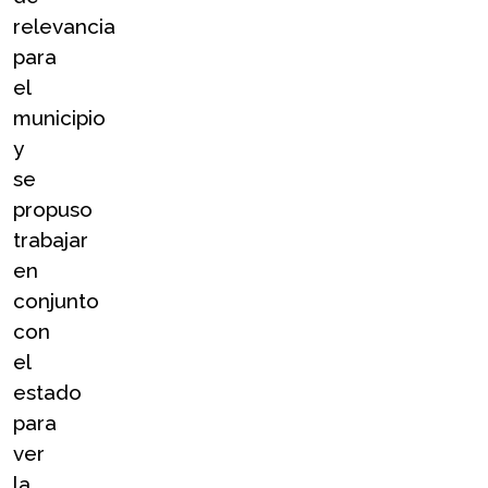
relevancia 
para 
el 
municipio 
y 
se 
propuso 
trabajar 
en 
conjunto 
con 
el 
estado 
para 
ver 
la 