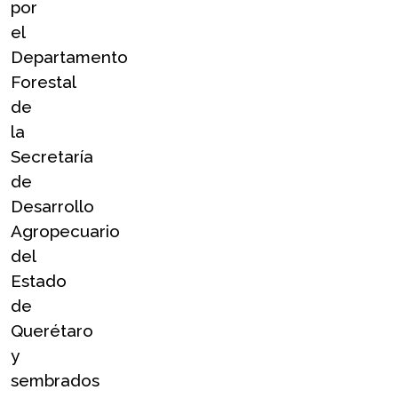
por 
el 
Departamento 
Forestal 
de 
la 
Secretaría 
de 
Desarrollo 
Agropecuario 
del 
Estado 
de 
Querétaro 
y  
sembrados 