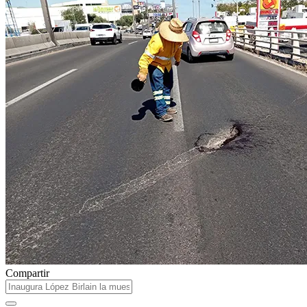
Compartir