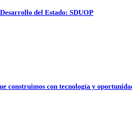
 Desarrollo del Estado: SDUOP
ue construimos con tecnología y oportunida