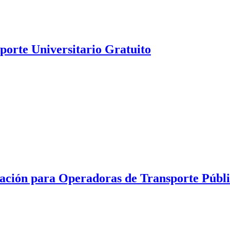
porte Universitario Gratuito
ación para Operadoras de Transporte Públ