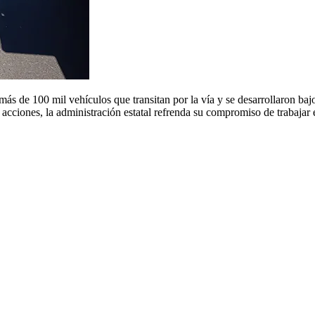
 más de 100 mil vehículos que transitan por la vía y se desarrollaron b
 acciones, la administración estatal refrenda su compromiso de trabajar e