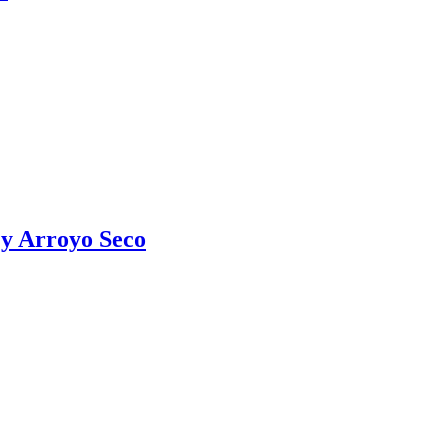
 y Arroyo Seco