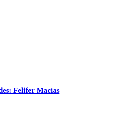
des: Felifer Macías