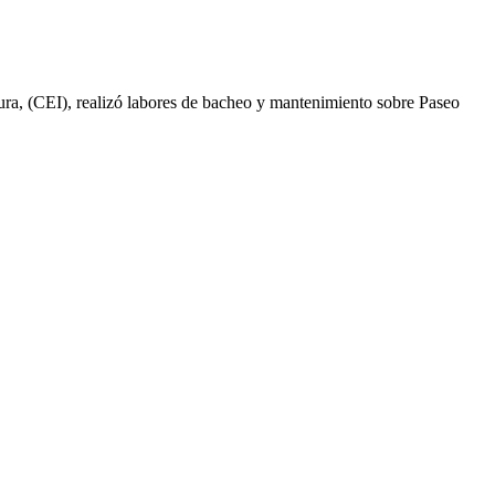
tura, (CEI), realizó labores de bacheo y mantenimiento sobre Paseo