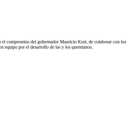
ajo el compromiso del gobernador Mauricio Kuri, de colaborar con los
n equipo por el desarrollo de las y los queretanos.