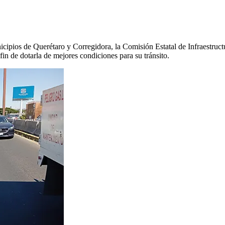
icipios de Querétaro y Corregidora, la Comisión Estatal de Infraestruc
fin de dotarla de mejores condiciones para su tránsito.