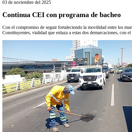
03 de noviembre del 2025
Continua CEI con programa de bacheo
Con el compromiso de seguir fortaleciendo la movilidad entre los mun
Constituyentes, vialidad que enlaza a estas dos demarcaciones, con el 